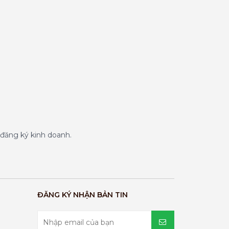
đăng ký kinh doanh.
ĐĂNG KÝ NHẬN BẢN TIN