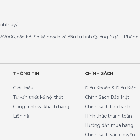
anhthuy/
/2006, cấp bởi Sở kế hoạch và đầu tư tỉnh Quảng Ngãi - Phòng 
THÔNG TIN
CHÍNH SÁCH
Giới thiệu
Điều Khoản & Điều Kiện
Tư vấn thiết kế nội thất
Chính Sách Bảo Mật
Công trình và khách hàng
Chính sách bảo hành
Liên hệ
Hình thức thanh toán
Hướng dẫn mua hàng
Chính sách vận chuyển