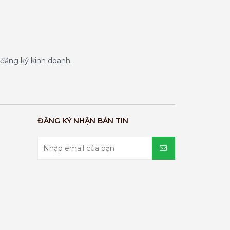
đăng ký kinh doanh.
ĐĂNG KÝ NHẬN BẢN TIN