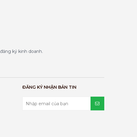
đăng ký kinh doanh.
ĐĂNG KÝ NHẬN BẢN TIN