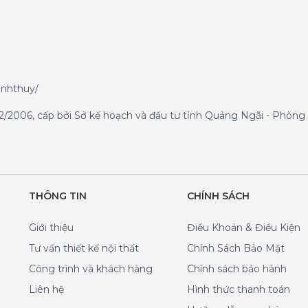
anhthuy/
/2006, cấp bởi Sở kế hoạch và đầu tư tỉnh Quảng Ngãi - Phòng 
THÔNG TIN
CHÍNH SÁCH
Giới thiệu
Điều Khoản & Điều Kiện
Tư vấn thiết kế nội thất
Chính Sách Bảo Mật
Công trình và khách hàng
Chính sách bảo hành
Liên hệ
Hình thức thanh toán