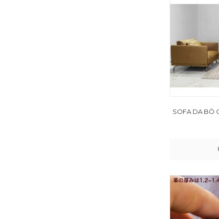
SOFA DA BÒ 