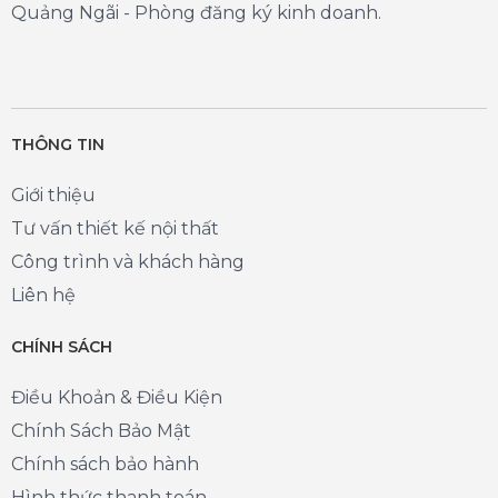
Quảng Ngãi - Phòng đăng ký kinh doanh.
THÔNG TIN
Giới thiệu
Tư vấn thiết kế nội thất
Công trình và khách hàng
Liên hệ
CHÍNH SÁCH
Điều Khoản & Điều Kiện
Chính Sách Bảo Mật
Chính sách bảo hành
Hình thức thanh toán