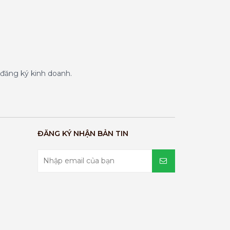
đăng ký kinh doanh.
ĐĂNG KÝ NHẬN BẢN TIN