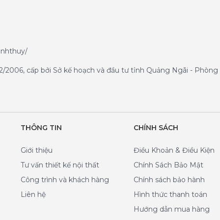
anhthuy/
/2006, cấp bởi Sở kế hoạch và đầu tư tỉnh Quảng Ngãi - Phòng 
THÔNG TIN
CHÍNH SÁCH
Giới thiệu
Điều Khoản & Điều Kiện
Tư vấn thiết kế nội thất
Chính Sách Bảo Mật
Công trình và khách hàng
Chính sách bảo hành
Liên hệ
Hình thức thanh toán
Hướng dẫn mua hàng