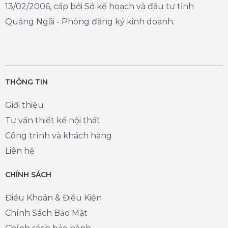
13/02/2006, cấp bởi Sở kế hoạch và đầu tư tỉnh
Quảng Ngãi - Phòng đăng ký kinh doanh.
THÔNG TIN
Giới thiệu
Tư vấn thiết kế nội thất
Công trình và khách hàng
Liên hệ
CHÍNH SÁCH
Điều Khoản & Điều Kiện
Chính Sách Bảo Mật