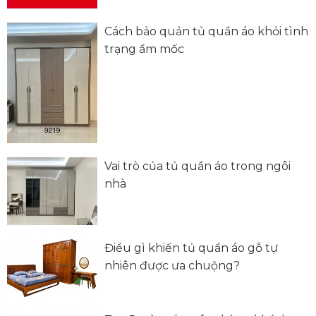
Cách bảo quản tủ quần áo khỏi tình
trạng ẩm mốc
Vai trò của tủ quần áo trong ngôi
nhà
Điều gì khiến tủ quần áo gỗ tự
nhiên được ưa chuộng?