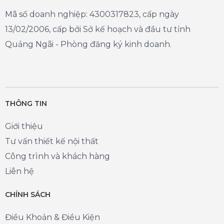
Mã số doanh nghiệp: 4300317823, cấp ngày
13/02/2006, cấp bởi Sở kế hoạch và đầu tư tỉnh
Quảng Ngãi - Phòng đăng ký kinh doanh.
THÔNG TIN
Giới thiệu
Tư vấn thiết kế nội thất
Công trình và khách hàng
Liên hệ
CHÍNH SÁCH
Điều Khoản & Điều Kiện