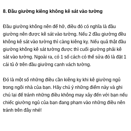
8. Đầu giường kiêng không kê sát vào tường
Đầu giường không nên để hở, điều đó có nghĩa là đầu
giường nên được kê sát vào tường. Nếu 2 đầu giường đều
không kê sát vào tường thì càng kiêng kỵ. Nếu quả thật đầu
giường không kê sát tường được thì cuối giường phải kê
sát vào tường. Ngoài ra, có 1 số cách có thể sửa đó là đặt 1
cái tủ ở trên đầu giường cạnh vách tường.
Đó là một số những điều cần kiêng kỵ khi kê giường ngủ
trong ngôi nhà của bạn. Hãy chú ý những điểm này và ghi
chú lại để tránh những điều không may xảy đến với bạn nếu
chiếc giường ngủ của bạn đang phạm vào những điều nên
tránh trên đây nhé!