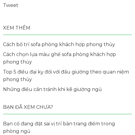
Tweet
XEM THÊM
Cách bố trí sofa phòng khách hợp phong thủy
Cách chọn lựa màu ghế sofa phòng khách hợp
phong thủy
Top 5 điều đại kỵ đối với đầu giường theo quan niệm
phong thủy
Những điều cần tránh khi kê giường ngủ
BẠN ĐÃ XEM CHƯA?
Bạn có đang đặt sai vị trí bàn trang điểm trong
phòng ngủ