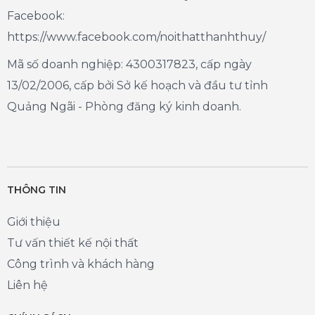
Facebook:
https://www.facebook.com/noithatthanhthuy/
Mã số doanh nghiệp: 4300317823, cấp ngày
13/02/2006, cấp bởi Sở kế hoạch và đầu tư tỉnh
Quảng Ngãi - Phòng đăng ký kinh doanh.
THÔNG TIN
Giới thiệu
Tư vấn thiết kế nội thất
Công trình và khách hàng
Liên hệ