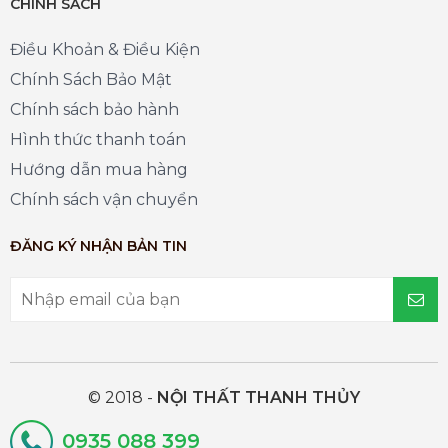
CHÍNH SÁCH
Điều Khoản & Điều Kiện
Chính Sách Bảo Mật
Chính sách bảo hành
Hình thức thanh toán
Hướng dẫn mua hàng
Chính sách vận chuyển
ĐĂNG KÝ NHẬN BẢN TIN
© 2018 -
NỘI THẤT THANH THỦY
0935 088 399