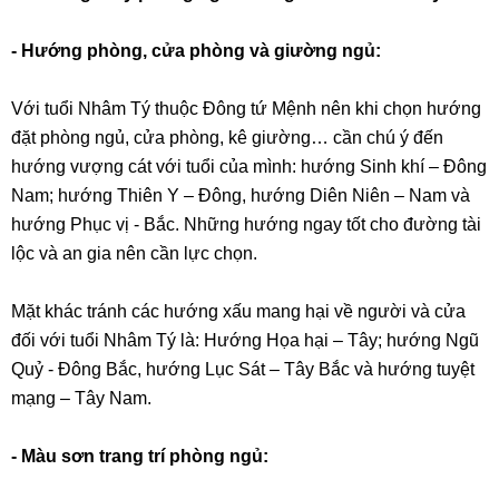
- Hướng phòng, cửa phòng và giường ngủ:
Với tuổi Nhâm Tý thuộc Đông tứ Mệnh nên khi chọn hướng
đặt phòng ngủ, cửa phòng, kê giường… cần chú ý đến
hướng vượng cát với tuổi của mình: hướng Sinh khí – Đông
Nam; hướng Thiên Y – Đông, hướng Diên Niên – Nam và
hướng Phục vị - Bắc. Những hướng ngay tốt cho đường tài
lộc và an gia nên cần lực chọn.
Mặt khác tránh các hướng xấu mang hại về người và cửa
đối với tuổi Nhâm Tý là: Hướng Họa hại – Tây; hướng Ngũ
Quỷ - Đông Bắc, hướng Lục Sát – Tây Bắc và hướng tuyệt
mạng – Tây Nam.
- Màu sơn trang trí phòng ngủ: