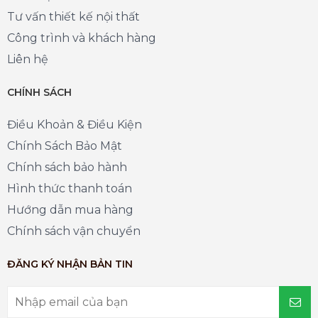
Tư vấn thiết kế nội thất
Công trình và khách hàng
Liên hệ
CHÍNH SÁCH
Điều Khoản & Điều Kiện
Chính Sách Bảo Mật
Chính sách bảo hành
Hình thức thanh toán
Hướng dẫn mua hàng
Chính sách vận chuyển
ĐĂNG KÝ NHẬN BẢN TIN