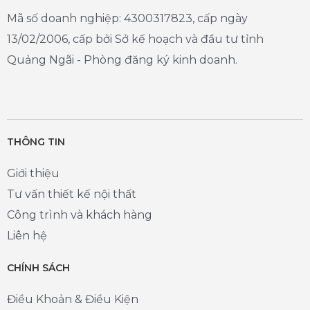
Mã số doanh nghiệp: 4300317823, cấp ngày
13/02/2006, cấp bởi Sở kế hoạch và đầu tư tỉnh
Quảng Ngãi - Phòng đăng ký kinh doanh.
THÔNG TIN
Giới thiệu
Tư vấn thiết kế nội thất
Công trình và khách hàng
Liên hệ
CHÍNH SÁCH
Điều Khoản & Điều Kiện