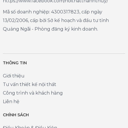
https://www.facebook.com/noithatthanhthuy/
Mã số doanh nghiệp: 4300317823, cấp ngày
13/02/2006, cấp bởi Sở kế hoạch và đầu tư tỉnh
Quảng Ngãi - Phòng đăng ký kinh doanh.
THÔNG TIN
Giới thiệu
Tư vấn thiết kế nội thất
Công trình và khách hàng
Liên hệ
CHÍNH SÁCH
Điều Khoản & Điều Kiện