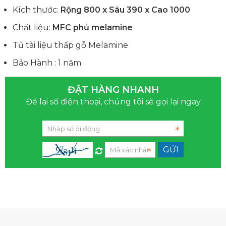
Kích thước:
Rộng 800 x Sâu 390 x Cao 1000
Chất liệu:
MFC phủ melamine
Tủ tài liệu thấp gỗ Melamine
Bảo Hành : 1 năm
ĐẶT HÀNG NHANH
Để lại số điện thoại, chúng tôi sẽ gọi lại ngay