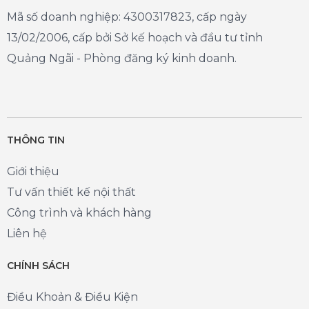
Mã số doanh nghiệp: 4300317823, cấp ngày
13/02/2006, cấp bởi Sở kế hoạch và đầu tư tỉnh
Quảng Ngãi - Phòng đăng ký kinh doanh.
THÔNG TIN
Giới thiệu
Tư vấn thiết kế nội thất
Công trình và khách hàng
Liên hệ
CHÍNH SÁCH
Điều Khoản & Điều Kiện