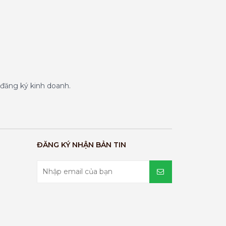
đăng ký kinh doanh.
ĐĂNG KÝ NHẬN BẢN TIN