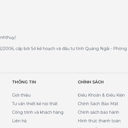
anhthuy/
/2006, cấp bởi Sở kế hoạch và đầu tư tỉnh Quảng Ngãi - Phòng 
THÔNG TIN
CHÍNH SÁCH
Giới thiệu
Điều Khoản & Điều Kiện
Tư vấn thiết kế nội thất
Chính Sách Bảo Mật
Công trình và khách hàng
Chính sách bảo hành
Liên hệ
Hình thức thanh toán