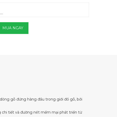
MUA NGAY
 dòng gỗ đứng hàng đầu trong giới đồ gỗ, bởi
 chi tiết và đường nét mềm mại phát triển từ