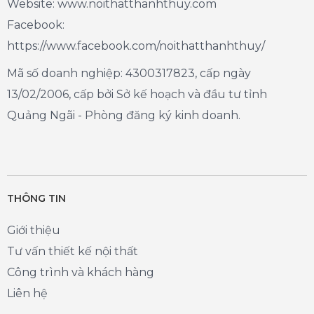
Website: www.noithatthanhthuy.com
Facebook:
https://www.facebook.com/noithatthanhthuy/
Mã số doanh nghiệp: 4300317823, cấp ngày
13/02/2006, cấp bởi Sở kế hoạch và đầu tư tỉnh
Quảng Ngãi - Phòng đăng ký kinh doanh.
THÔNG TIN
Giới thiệu
Tư vấn thiết kế nội thất
Công trình và khách hàng
Liên hệ