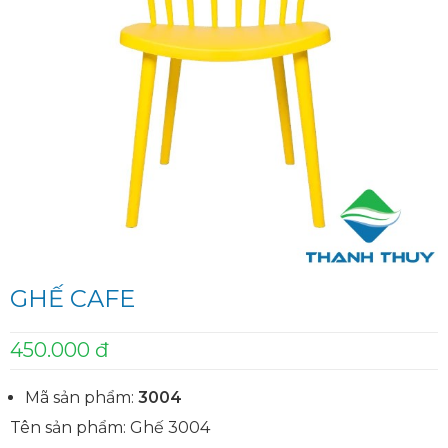
GHẾ CAFE
450.000 đ
Mã sản phẩm:
3004
Tên sản phẩm: Ghế 3004