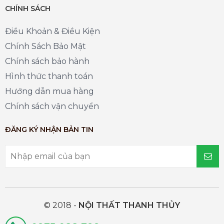
CHÍNH SÁCH
Điều Khoản & Điều Kiện
Chính Sách Bảo Mật
Chính sách bảo hành
Hình thức thanh toán
Hướng dẫn mua hàng
Chính sách vận chuyển
ĐĂNG KÝ NHẬN BẢN TIN
© 2018 -
NỘI THẤT THANH THỦY