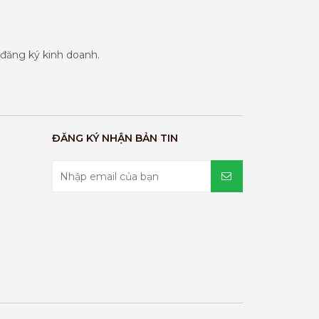
đăng ký kinh doanh.
ĐĂNG KÝ NHẬN BẢN TIN