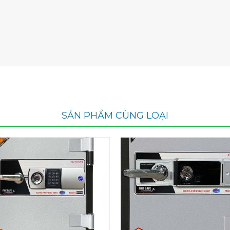
SẢN PHẨM CÙNG LOẠI