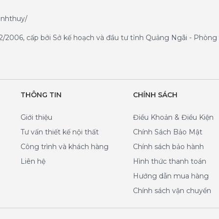
anhthuy/
/2006, cấp bởi Sở kế hoạch và đầu tư tỉnh Quảng Ngãi - Phòng 
THÔNG TIN
CHÍNH SÁCH
Giới thiệu
Điều Khoản & Điều Kiện
Tư vấn thiết kế nội thất
Chính Sách Bảo Mật
Công trình và khách hàng
Chính sách bảo hành
Liên hệ
Hình thức thanh toán
Hướng dẫn mua hàng
Chính sách vận chuyển