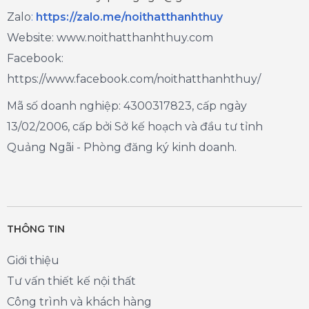
Zalo
:
https://zalo.me/noithatthanhthuy
Website: www.noithatthanhthuy.com
Facebook:
https://www.facebook.com/noithatthanhthuy/
Mã số doanh nghiệp: 4300317823, cấp ngày
13/02/2006, cấp bởi Sở kế hoạch và đầu tư tỉnh
Quảng Ngãi - Phòng đăng ký kinh doanh.
THÔNG TIN
Giới thiệu
Tư vấn thiết kế nội thất
Công trình và khách hàng