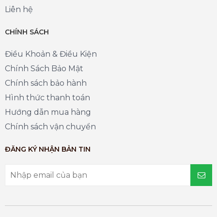
Liên hệ
CHÍNH SÁCH
Điều Khoản & Điều Kiện
Chính Sách Bảo Mật
Chính sách bảo hành
Hình thức thanh toán
Hướng dẫn mua hàng
Chính sách vận chuyển
ĐĂNG KÝ NHẬN BẢN TIN