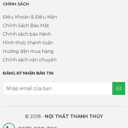
CHÍNH SÁCH
Điều Khoản & Điều Kiện
Chính Sách Bảo Mật
Chính sách bảo hành
Hình thức thanh toán
Hướng dẫn mua hàng
Chính sách vận chuyển
ĐĂNG KÝ NHẬN BẢN TIN
© 2018 -
NỘI THẤT THANH THỦY