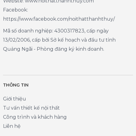
Website: www.noithatthanhthuy.com
Facebook:
https://www.facebook.com/noithatthanhthuy/
Mã số doanh nghiệp: 4300317823, cấp ngày
13/02/2006, cấp bởi Sở kế hoạch và đầu tư tỉnh
Quảng Ngãi - Phòng đăng ký kinh doanh.
THÔNG TIN
Giới thiệu
Tư vấn thiết kế nội thất
Công trình và khách hàng
Liên hệ