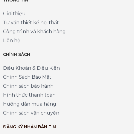
Giới thiệu
Tư vấn thiết kế nội thất
Công trình và khách hàng
Liên hệ
CHÍNH SÁCH
Điều Khoản & Điều Kiện
Chính Sách Bảo Mật
Chính sách bảo hành
Hình thức thanh toán
Hướng dẫn mua hàng
Chính sách vận chuyển
ĐĂNG KÝ NHẬN BẢN TIN