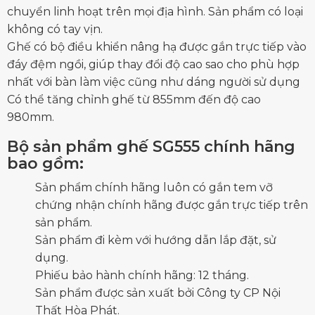
chuyển linh hoạt trên mọi địa hình. Sản phẩm có loại
không có tay vịn.
Ghế có bộ điều khiển nâng hạ được gắn trực tiếp vào
đáy đệm ngồi, giúp thay đổi độ cao sao cho phù hợp
nhất với
bàn làm việc
cũng như dáng người sử dụng
Có thể tăng chỉnh ghế từ 855mm đến độ cao
980mm.
Bộ sản phẩm ghế SG555 chính hãng
bao gồm:
Sản phẩm chính hãng luôn có gắn tem vỡ
chứng nhận chính hãng được gắn trực tiếp trên
sản phẩm.
Sản phẩm đi kèm với hướng dẫn lắp đặt, sử
dụng.
Phiếu bảo hành chính hãng: 12 tháng.
Sản phẩm được sản xuất bởi Công ty CP Nội
Thất Hòa Phát.