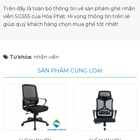
Trên đây là toàn bộ thông tin về sản phẩm ghế nhân
viên SG555 của Hòa Phát. Hi vọng thông tin trên sẽ
giúp quý khách hàng chọn mua ghế tốt nhất!
Từ khóa:
nhân viên
SẢN PHẨM CÙNG LOẠI