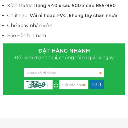
Kích thước:
Rộng 440 x sâu 500 x cao 855-980
Chất liệu:
Vải nỉ hoặc PVC, khung tay chân nhựa
Ghế xoay nhân viên
Bảo Hành : 1 năm
ĐẶT HÀNG NHANH
Để lại số điện thoại, chúng tôi sẽ gọi lại ngay