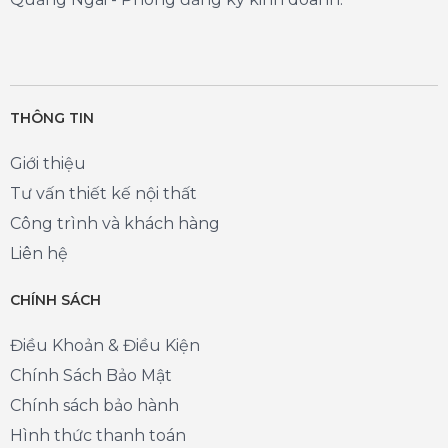
THÔNG TIN
Giới thiệu
Tư vấn thiết kế nội thất
Công trình và khách hàng
Liên hệ
CHÍNH SÁCH
Điều Khoản & Điều Kiện
Chính Sách Bảo Mật
Chính sách bảo hành
Hình thức thanh toán