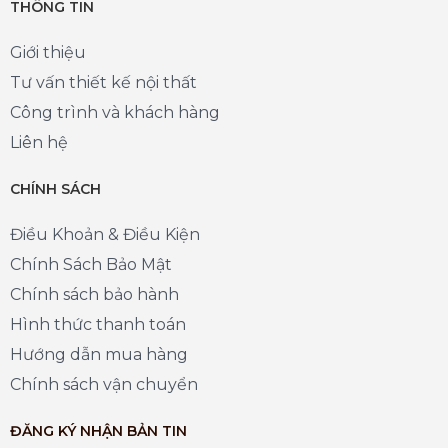
THÔNG TIN
Giới thiệu
Tư vấn thiết kế nội thất
Công trình và khách hàng
Liên hệ
CHÍNH SÁCH
Điều Khoản & Điều Kiện
Chính Sách Bảo Mật
Chính sách bảo hành
Hình thức thanh toán
Hướng dẫn mua hàng
Chính sách vận chuyển
ĐĂNG KÝ NHẬN BẢN TIN