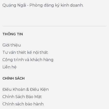
Quảng Ngãi - Phòng đăng ký kinh doanh.
THÔNG TIN
Giới thiệu
Tư vấn thiết kế nội thất
Công trình và khách hàng
Liên hệ
CHÍNH SÁCH
Điều Khoản & Điều Kiện
Chính Sách Bảo Mật
Chính sách bảo hành