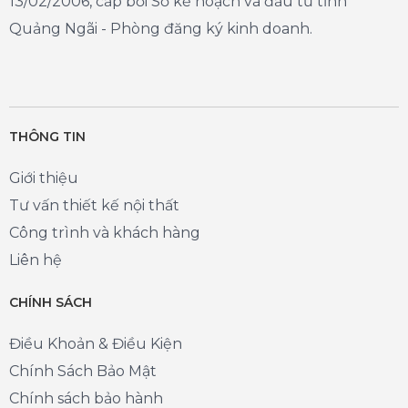
13/02/2006, cấp bởi Sở kế hoạch và đầu tư tỉnh
Quảng Ngãi - Phòng đăng ký kinh doanh.
THÔNG TIN
Giới thiệu
Tư vấn thiết kế nội thất
Công trình và khách hàng
Liên hệ
CHÍNH SÁCH
Điều Khoản & Điều Kiện
Chính Sách Bảo Mật
Chính sách bảo hành