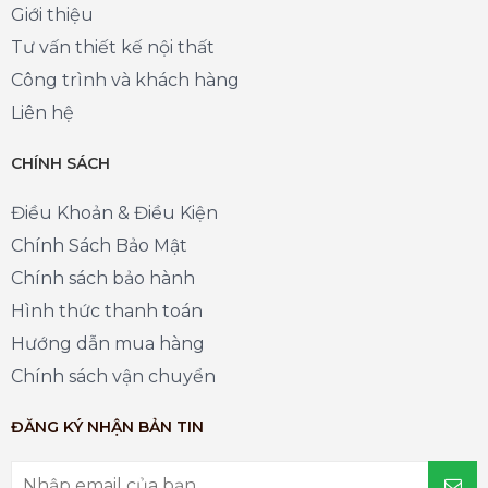
Giới thiệu
Tư vấn thiết kế nội thất
Công trình và khách hàng
Liên hệ
CHÍNH SÁCH
Điều Khoản & Điều Kiện
Chính Sách Bảo Mật
Chính sách bảo hành
Hình thức thanh toán
Hướng dẫn mua hàng
Chính sách vận chuyển
ĐĂNG KÝ NHẬN BẢN TIN