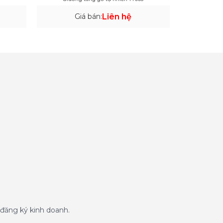
Giá bán:
Liên hệ
đăng ký kinh doanh.