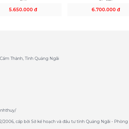
5.650.000 đ
6.700.000 đ
g Cẩm Thành, Tỉnh Quảng Ngãi
anhthuy/
/2006, cấp bởi Sở kế hoạch và đầu tư tỉnh Quảng Ngãi - Phòng 