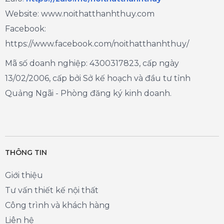
Website: www.noithatthanhthuy.com
Facebook:
https://www.facebook.com/noithatthanhthuy/
Mã số doanh nghiệp: 4300317823, cấp ngày
13/02/2006, cấp bởi Sở kế hoạch và đầu tư tỉnh
Quảng Ngãi - Phòng đăng ký kinh doanh.
THÔNG TIN
Giới thiệu
Tư vấn thiết kế nội thất
Công trình và khách hàng
Liên hệ