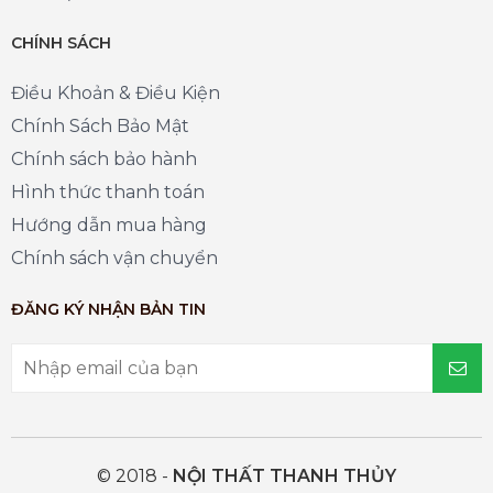
CHÍNH SÁCH
Điều Khoản & Điều Kiện
Chính Sách Bảo Mật
Chính sách bảo hành
Hình thức thanh toán
Hướng dẫn mua hàng
Chính sách vận chuyển
ĐĂNG KÝ NHẬN BẢN TIN
© 2018 -
NỘI THẤT THANH THỦY