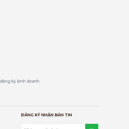
đăng ký kinh doanh.
ĐĂNG KÝ NHẬN BẢN TIN