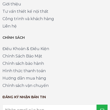
Giới thiệu
Tư vấn thiết kế nội thất
Công trình và khách hàng
Liên hệ
CHÍNH SÁCH
Điều Khoản & Điều Kiện
Chính Sách Bảo Mật
Chính sách bảo hành
Hình thức thanh toán
Hướng dẫn mua hàng
Chính sách vận chuyển
ĐĂNG KÝ NHẬN BẢN TIN