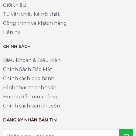
Giới thiệu
Tư vấn thiết kế nội thất
Công trình và khách hàng
Liên hệ
CHÍNH SÁCH
Điều Khoản & Điều Kiện
Chính Sách Bảo Mật
Chính sách bảo hành
Hình thức thanh toán
Hướng dẫn mua hàng
Chính sách vận chuyển
ĐĂNG KÝ NHẬN BẢN TIN