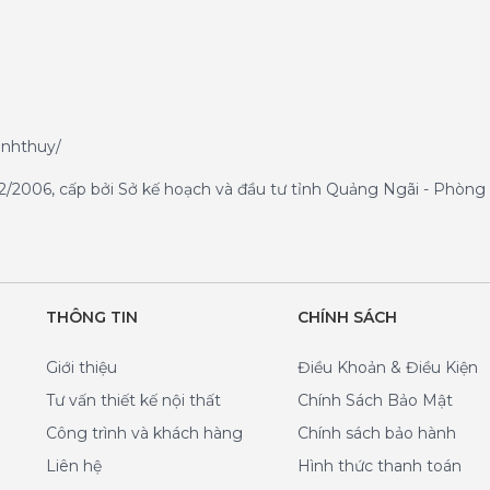
anhthuy/
/2006, cấp bởi Sở kế hoạch và đầu tư tỉnh Quảng Ngãi - Phòng 
THÔNG TIN
CHÍNH SÁCH
Giới thiệu
Điều Khoản & Điều Kiện
Tư vấn thiết kế nội thất
Chính Sách Bảo Mật
Công trình và khách hàng
Chính sách bảo hành
Liên hệ
Hình thức thanh toán