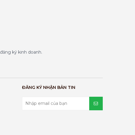
đăng ký kinh doanh.
ĐĂNG KÝ NHẬN BẢN TIN