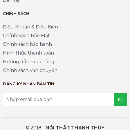
Liên hệ
CHÍNH SÁCH
Điều Khoản & Điều Kiện
Chính Sách Bảo Mật
Chính sách bảo hành
Hình thức thanh toán
Hướng dẫn mua hàng
Chính sách vận chuyển
ĐĂNG KÝ NHẬN BẢN TIN
© 2018 -
NỘI THẤT THANH THỦY