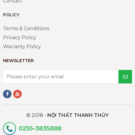
Contact
POLICY
Terms & Conditions
Privacy Policy
Warranty Policy
NEWSLETTER
© 2018 -
NỘI THẤT THANH THỦY
0255-3835888