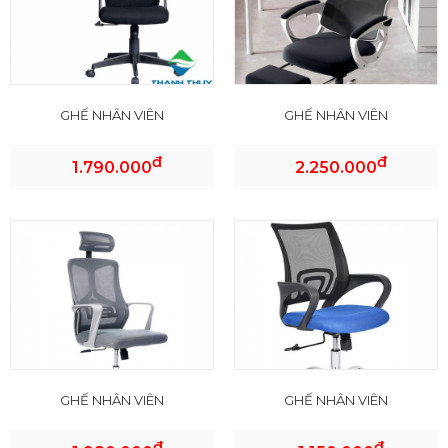
GHẾ NHÂN VIÊN
GHẾ NHÂN VIÊN
đ
đ
1.790.000
2.250.000
GHẾ NHÂN VIÊN
GHẾ NHÂN VIÊN
đ
đ