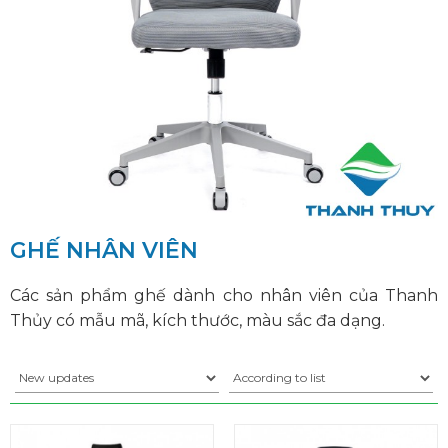
GHẾ NHÂN VIÊN
Các sản phẩm ghế dành cho nhân viên của Thanh
Thủy có mẫu mã, kích thước, màu sắc đa dạng.