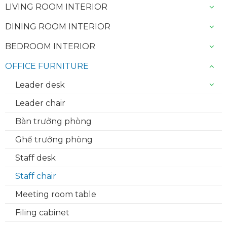
LIVING ROOM INTERIOR
DINING ROOM INTERIOR
BEDROOM INTERIOR
OFFICE FURNITURE
Leader desk
Leader chair
Bàn trưởng phòng
Ghế trưởng phòng
Staff desk
Staff chair
Meeting room table
Filing cabinet