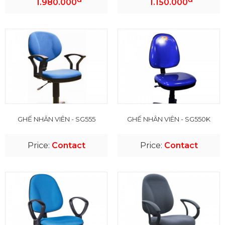
1.980.000
1.150.000
GHẾ NHÂN VIÊN - SG555
GHẾ NHÂN VIÊN - SG550K
Price:
Contact
Price:
Contact