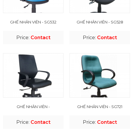
GHẾ NHÂN VIÊN - SG532
GHẾ NHÂN VIÊN - SG528
Price:
Contact
Price:
Contact
GHẾ NHÂN VIÊN -
GHẾ NHÂN VIÊN - SG721
Price:
Contact
Price:
Contact