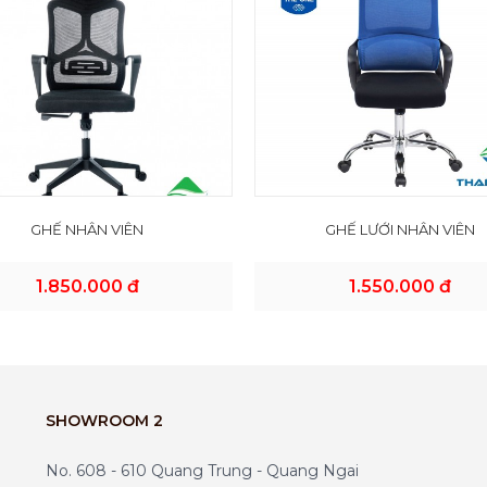
GHẾ NHÂN VIÊN
GHẾ LƯỚI NHÂN VIÊN
1.850.000 đ
1.550.000 đ
SHOWROOM 2
No. 608 - 610 Quang Trung - Quang Ngai