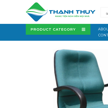
PRODUCT CATEGORY
ABOU
CONT