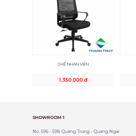
GHẾ NHÂN VIÊN
1.350.000 đ
SHOWROOM 1
No. 596 - 598 Quang Trung - Quang Ngai