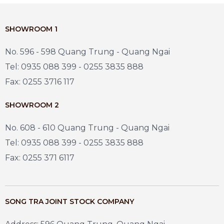
SHOWROOM 1
No. 596 - 598 Quang Trung - Quang Ngai
Tel: 0935 088 399 - 0255 3835 888
Fax: 0255 3716 117
SHOWROOM 2
No. 608 - 610 Quang Trung - Quang Ngai
Tel: 0935 088 399 - 0255 3835 888
Fax: 0255 371 6117
SONG TRA JOINT STOCK COMPANY