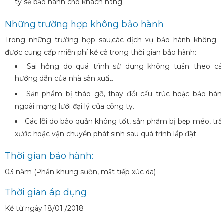
ty sẽ bảo hành cho khách hàng.
Những trường hợp không bảo hành
Trong những trường hợp sau,các dịch vụ bảo hành không
được cung cấp miễn phí kể cả trong thời gian bảo hành:
Sai hỏng do quá trình sử dụng không tuân theo c
hướng dẫn của nhà sản xuất.
Sản phẩm bị tháo gỡ, thay đổi cấu trúc hoặc bảo hà
ngoài mạng lưới đại lý của công ty.
Các lỗi do bảo quản không tốt, sản phẩm bị bẹp méo, tr
xước hoặc vận chuyển phát sinh sau quá trình lắp đặt.
Thời gian bảo hành:
03 năm (Phần khung sườn, mặt tiếp xúc da)
Thời gian áp dụng
Kể từ ngày 18/01 /2018