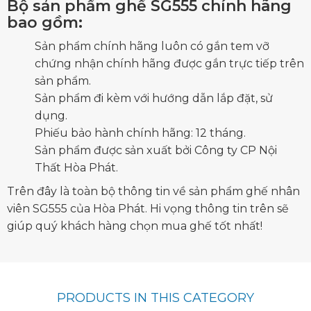
Bộ sản phẩm ghế SG555 chính hãng
bao gồm:
Sản phẩm chính hãng luôn có gắn tem vỡ
chứng nhận chính hãng được gắn trực tiếp trên
sản phẩm.
Sản phẩm đi kèm với hướng dẫn lắp đặt, sử
dụng.
Phiếu bảo hành chính hãng: 12 tháng.
Sản phẩm được sản xuất bởi Công ty CP Nội
Thất Hòa Phát.
Trên đây là toàn bộ thông tin về sản phẩm ghế nhân
viên SG555 của Hòa Phát. Hi vọng thông tin trên sẽ
giúp quý khách hàng chọn mua ghế tốt nhất!
PRODUCTS IN THIS CATEGORY