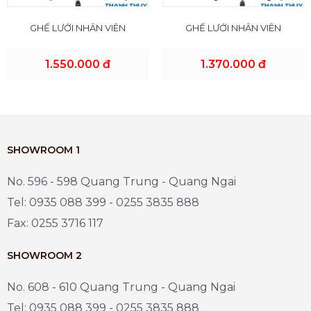
GHẾ LƯỚI NHÂN VIÊN
GHẾ LƯỚI NHÂN VIÊN
1.550.000 đ
1.370.000 đ
SHOWROOM 1
No. 596 - 598 Quang Trung - Quang Ngai
Tel: 0935 088 399 - 0255 3835 888
Fax: 0255 3716 117
SHOWROOM 2
No. 608 - 610 Quang Trung - Quang Ngai
Tel: 0935 088 399 - 0255 3835 888