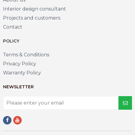
Interior design consultant
Projects and customers
Contact
POLICY
Terms & Conditions
Privacy Policy
Warranty Policy
NEWSLETTER