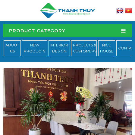
PRODUCT CATEGORY
ABOUT
NEW
INTERIOR
PROJECTS &
NICE
CONTAC
US
PRODUCTS
DESIGN
CUSTOMERS
HOUSE