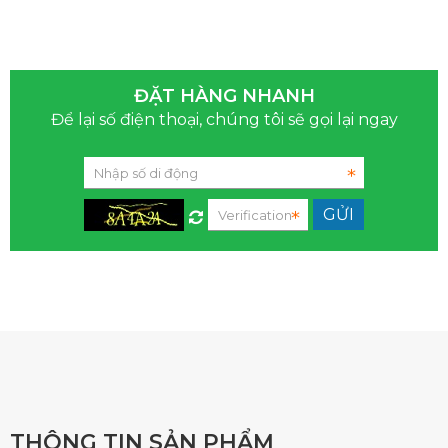
ĐẶT HÀNG NHANH
Để lại số điện thoại, chúng tôi sẽ gọi lại ngay
THÔNG TIN SẢN PHẨM