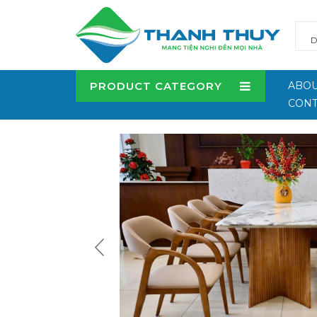
PRODUCT CATEGORY
ABOU
CONT