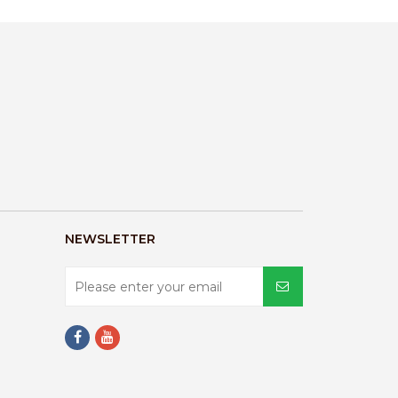
NEWSLETTER