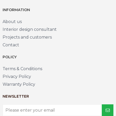
INFORMATION
About us
Interior design consultant
Projects and customers
Contact
POLICY
Terms & Conditions
Privacy Policy
Warranty Policy
NEWSLETTER