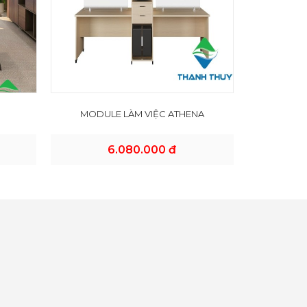
MODULE LÀM VIỆC ATHENA
6.080.000 đ