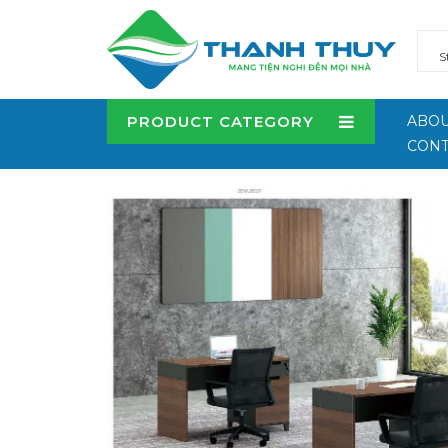
PRODUCT CATEGORY
ABOU
CONT