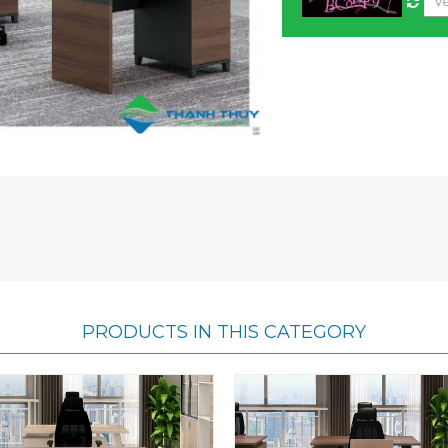
PRODUCTS IN THIS CATEGORY