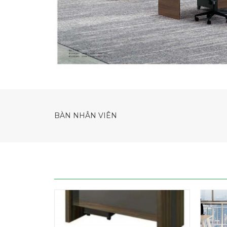
BÀN NHÂN VIÊN