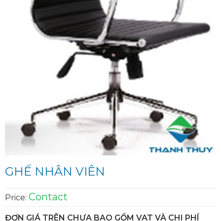
GHẾ NHÂN VIÊN
Contact
Price:
ĐƠN GIÁ TRÊN CHƯA BAO GỒM VAT VÀ CHI PHÍ