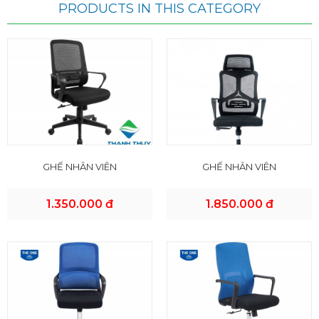
PRODUCTS IN THIS CATEGORY
GHẾ NHÂN VIÊN
GHẾ NHÂN VIÊN
1.350.000 đ
1.850.000 đ