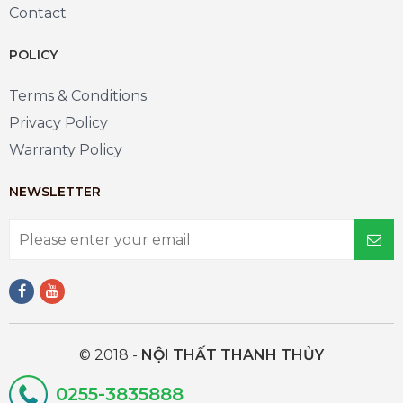
Contact
POLICY
Terms & Conditions
Privacy Policy
Warranty Policy
NEWSLETTER
© 2018 -
NỘI THẤT THANH THỦY
0255-3835888