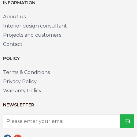
INFORMATION
About us
Interior design consultant
Projects and customers
Contact
POLICY
Terms & Conditions
Privacy Policy
Warranty Policy
NEWSLETTER