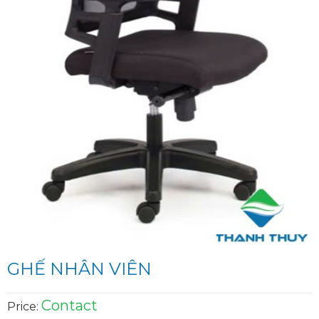
GHẾ NHÂN VIÊN
Contact
Price: