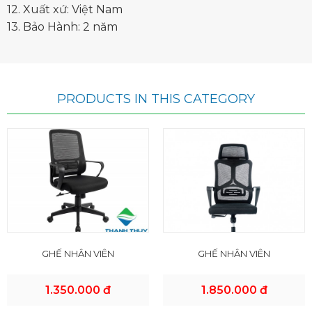
12. Xuất xứ: Việt Nam
13. Bảo Hành: 2 năm
PRODUCTS IN THIS CATEGORY
GHẾ NHÂN VIÊN
GHẾ NHÂN VIÊN
1.350.000 đ
1.850.000 đ