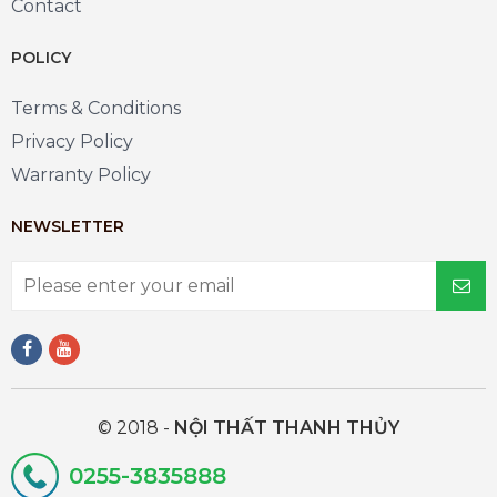
Contact
POLICY
Terms & Conditions
Privacy Policy
Warranty Policy
NEWSLETTER
© 2018 -
NỘI THẤT THANH THỦY
0255-3835888