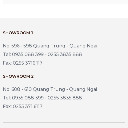
SHOWROOM 1
No. 596 - 598 Quang Trung - Quang Ngai
Tel: 0935 088 399 - 0255 3835 888
Fax: 0255 3716 117
SHOWROOM 2
No. 608 - 610 Quang Trung - Quang Ngai
Tel: 0935 088 399 - 0255 3835 888
Fax: 0255 371 6117