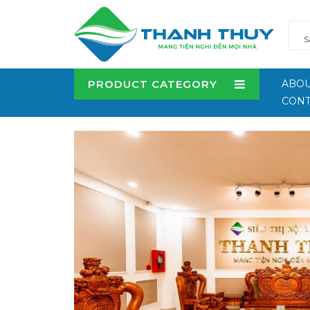
PRODUCT CATEGORY
ABOU
CONT