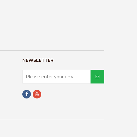
NEWSLETTER