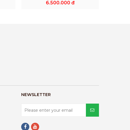
6.500.000 đ
NEWSLETTER