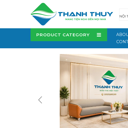
PRODUCT CATEGORY
ABOU
CONT