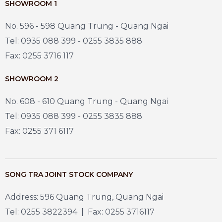
SHOWROOM 1
No. 596 - 598 Quang Trung - Quang Ngai
Tel: 0935 088 399 - 0255 3835 888
Fax: 0255 3716 117
SHOWROOM 2
No. 608 - 610 Quang Trung - Quang Ngai
Tel: 0935 088 399 - 0255 3835 888
Fax: 0255 371 6117
SONG TRA JOINT STOCK COMPANY
Address: 596 Quang Trung, Quang Ngai
Tel: 0255 3822394 | Fax: 0255 3716117