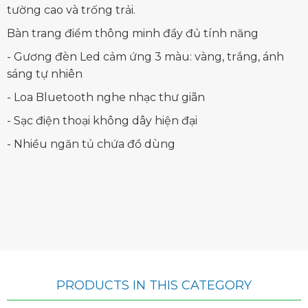
tường cao và trống trải.
Bàn trang điểm thông minh đầy đủ tính năng
- Gương đèn Led cảm ứng 3 màu: vàng, trắng, ánh
sáng tự nhiên
- Loa Bluetooth nghe nhạc thư giãn
- Sạc điện thoại không dây hiện đại
- Nhiều ngăn tủ chứa đồ dùng
PRODUCTS IN THIS CATEGORY