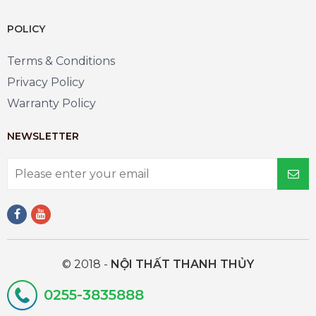
POLICY
Terms & Conditions
Privacy Policy
Warranty Policy
NEWSLETTER
© 2018 -
NỘI THẤT THANH THỦY
0255-3835888