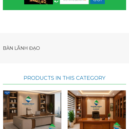
BÀN LÃNH ĐẠO
PRODUCTS IN THIS CATEGORY