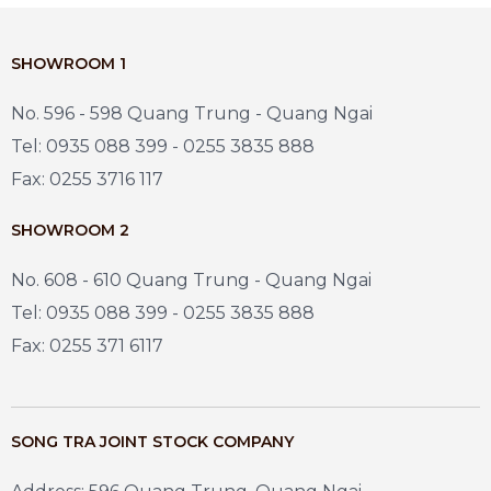
SHOWROOM 1
No. 596 - 598 Quang Trung - Quang Ngai
Tel: 0935 088 399 - 0255 3835 888
Fax: 0255 3716 117
SHOWROOM 2
No. 608 - 610 Quang Trung - Quang Ngai
Tel: 0935 088 399 - 0255 3835 888
Fax: 0255 371 6117
SONG TRA JOINT STOCK COMPANY