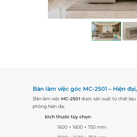
Bàn làm việc góc MC-2501 – Hiện đại,
Bàn làm việc
MC-2501
được sản xuất từ chất liệu
phòng hiện đại.
Kích thước tùy chọn
:
1600 × 1600 × 750 mm