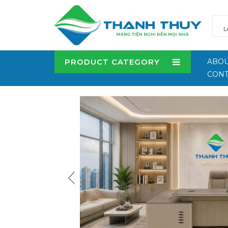
PRODUCT CATEGORY
ABOU
CONT