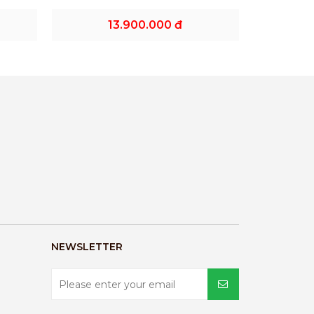
13.900.000 đ
NEWSLETTER