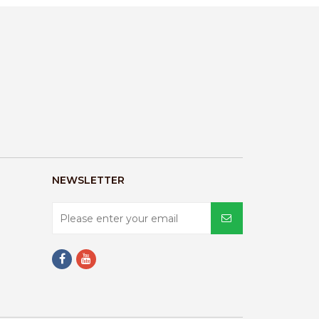
NEWSLETTER