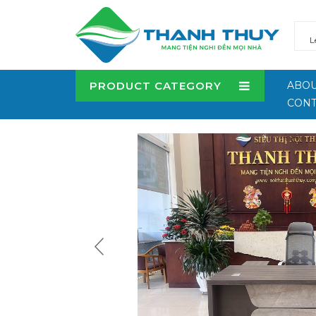
PRODUCT CATEGORY
ABOU
CONT